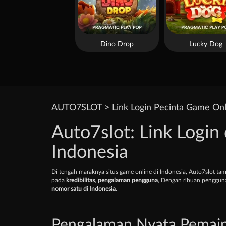
Dino Drop
Lucky Dog
AUTO7SLOT > Link Login Pecinta Game Onl
Auto7slot: Link Login
Indonesia
Di tengah maraknya situs game online di Indonesia, Auto7slot t
pada
kredibilitas
,
pengalaman pengguna
, Dengan ribuan pengguna 
nomor satu di Indonesia
.
Pengalaman Nyata Pemain: