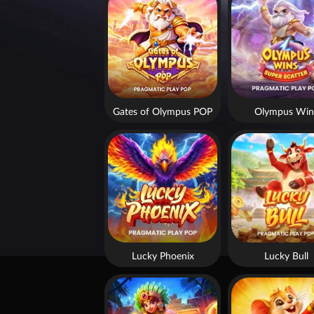
Gates of Olympus POP
Olympus Win
Lucky Phoenix
Lucky Bull