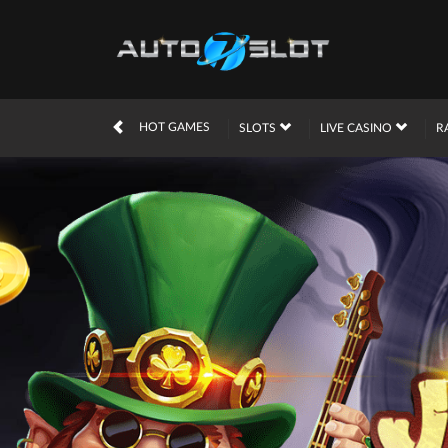
HOT GAMES
SLOTS
LIVE CASINO
R