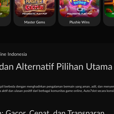
Master Gems
Plushie Wins
ine Indonesia
 dan Alternatif Pilihan Utam
ampil berbeda dengan menghadirkan pengalaman bermain yang aman, adil, dan menyenan
aktif dan ulasan positif dari berbagai komunitas game online, Auto7slot secara kons
 Gacor, Cepat, dan Transparan