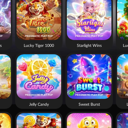
s
Lucky Tiger 1000
Starlight Wins
Lu
Jelly Candy
Sweet Burst