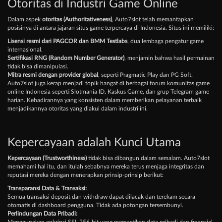
Otoritas di Industri Game Online
Dalam aspek
otoritas (Authoritativeness)
, Auto7slot telah memantapkan
posisinya di antara jajaran situs game terpercaya di Indonesia. Situs ini memiliki:
Lisensi resmi dari PAGCOR dan BMM Testlabs
, dua lembaga pengatur game
internasional.
Sertifikasi RNG (Random Number Generator)
, menjamin bahwa hasil permainan
tidak bisa dimanipulasi.
Mitra resmi dengan provider global
, seperti Pragmatic Play dan PG Soft.
Auto7slot juga kerap menjadi topik hangat di berbagai forum komunitas game
online Indonesia seperti Slotmania ID, Kaskus Game, dan grup Telegram game
harian. Kehadirannya yang konsisten dalam memberikan pelayanan terbaik
menjadikannya otoritas yang diakui dalam industri ini.
Kepercayaan adalah Kunci Utama
Kepercayaan (Trustworthiness)
tidak bisa dibangun dalam semalam. Auto7slot
memahami hal itu, dan itulah sebabnya mereka terus menjaga integritas dan
reputasi mereka dengan menerapkan prinsip-prinsip berikut:
Transparansi Data & Transaksi:
Semua transaksi deposit dan withdraw dapat dilacak dan terekam secara
otomatis di dashboard pengguna. Tidak ada potongan tersembunyi.
Perlindungan Data Pribadi:
Menggunakan enkripsi SSL 256-bit yang memastikan data pribadi dan finansial