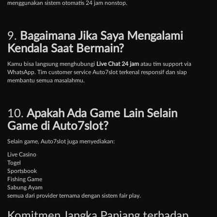
menggunakan sistem otomatis 24 jam nonstop.
9.
Bagaimana Jika Saya Mengalami
Kendala Saat Bermain?
Kamu bisa langsung menghubungi
Live Chat 24 jam
atau tim support via
WhatsApp. Tim customer service Auto7slot terkenal responsif dan siap
membantu semua masalahmu.
10.
Apakah Ada Game Lain Selain
Game di Auto7slot?
Selain game, Auto7slot juga menyediakan:
Live Casino
Togel
Sportsbook
Fishing Game
Sabung Ayam
semua dari provider ternama dengan sistem fair play.
Komitmen Jangka Panjang terhadap