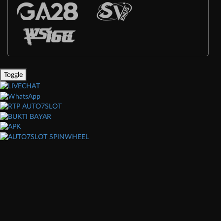
Toggle