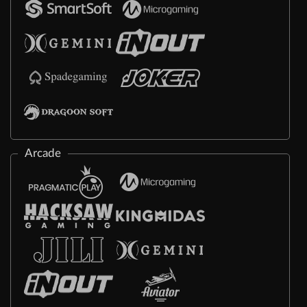
Arcade