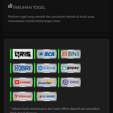
TARUHAN TOGEL
Platform togel yang menarik dari perusahan terbaik di dunia yang
menawarkan hadiah kemenangan besar
* Selama bank maintenance dan bank offline deposit dan penarikan
tidak dapat diproses