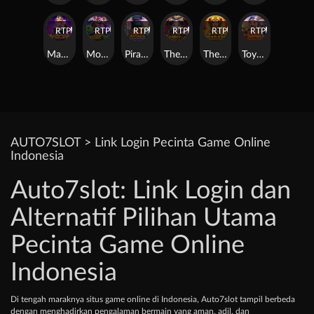
RTP
83%
RTP
91%
RTP
83%
RTP
84%
RTP
89%
RTP
91%
Magician
Monster Pop
Pirate Attack
The Beauties
The Pharaoh
Toy Soldiers
AUTO7SLOT > Link Login Pecinta Game Online
Indonesia
Auto7slot: Link Login dan
Alternatif Pilihan Utama
Pecinta Game Online
Indonesia
Di tengah maraknya situs game online di Indonesia, Auto7slot tampil berbeda
dengan menghadirkan pengalaman bermain yang aman, adil, dan