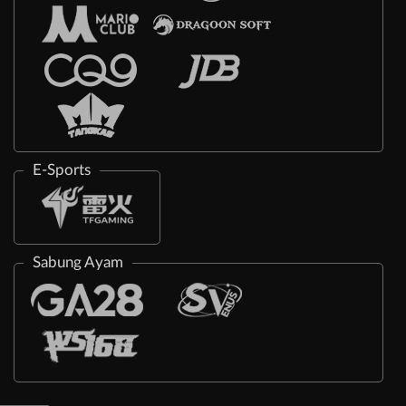
E-Sports
Sabung Ayam