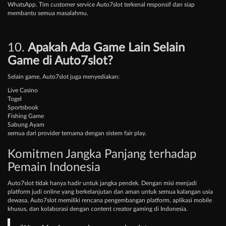
WhatsApp. Tim customer service Auto7slot terkenal responsif dan siap
membantu semua masalahmu.
10.
Apakah Ada Game Lain Selain
Game di Auto7slot?
Selain game, Auto7slot juga menyediakan:
Live Casino
Togel
Sportsbook
Fishing Game
Sabung Ayam
semua dari provider ternama dengan sistem fair play.
Komitmen Jangka Panjang terhadap
Pemain Indonesia
Auto7slot tidak hanya hadir untuk jangka pendek. Dengan misi menjadi
platform judi online yang berkelanjutan dan aman untuk semua kalangan usia
dewasa, Auto7slot memiliki rencana pengembangan platform, aplikasi mobile
khusus, dan kolaborasi dengan content creator gaming di Indonesia.