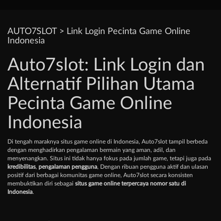
AUTO7SLOT > Link Login Pecinta Game Online
Indonesia
Auto7slot: Link Login dan
Alternatif Pilihan Utama
Pecinta Game Online
Indonesia
Di tengah maraknya situs game online di Indonesia, Auto7slot tampil berbeda
dengan menghadirkan pengalaman bermain yang aman, adil, dan
menyenangkan. Situs ini tidak hanya fokus pada jumlah game, tetapi juga pada
kredibilitas
,
pengalaman pengguna
, Dengan ribuan pengguna aktif dan ulasan
positif dari berbagai komunitas game online, Auto7slot secara konsisten
membuktikan diri sebagai
situs game online terpercaya nomor satu di
Indonesia
.