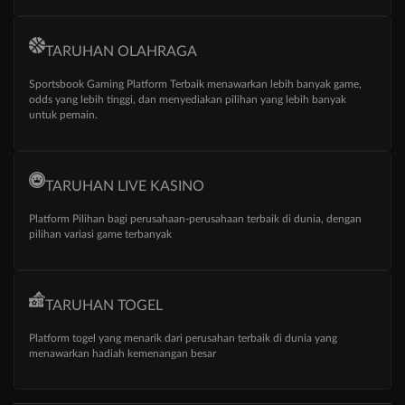
TARUHAN OLAHRAGA
Sportsbook Gaming Platform Terbaik menawarkan lebih banyak game,
odds yang lebih tinggi, dan menyediakan pilihan yang lebih banyak
untuk pemain.
TARUHAN LIVE KASINO
Platform Pilihan bagi perusahaan-perusahaan terbaik di dunia, dengan
pilihan variasi game terbanyak
TARUHAN TOGEL
Platform togel yang menarik dari perusahan terbaik di dunia yang
menawarkan hadiah kemenangan besar