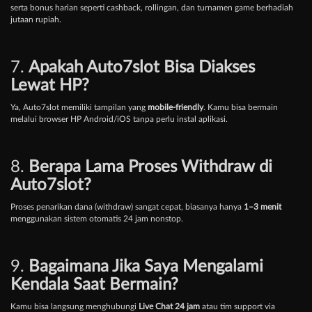
serta bonus harian seperti cashback, rollingan, dan turnamen game berhadiah
jutaan rupiah.
7.
Apakah Auto7slot Bisa Diakses
Lewat HP?
Ya, Auto7slot memiliki tampilan yang
mobile-friendly
. Kamu bisa bermain
melalui browser HP Android/iOS tanpa perlu instal aplikasi.
8.
Berapa Lama Proses Withdraw di
Auto7slot?
Proses penarikan dana (withdraw) sangat cepat, biasanya hanya
1–3 menit
menggunakan sistem otomatis 24 jam nonstop.
9.
Bagaimana Jika Saya Mengalami
Kendala Saat Bermain?
Kamu bisa langsung menghubungi
Live Chat 24 jam
atau tim support via