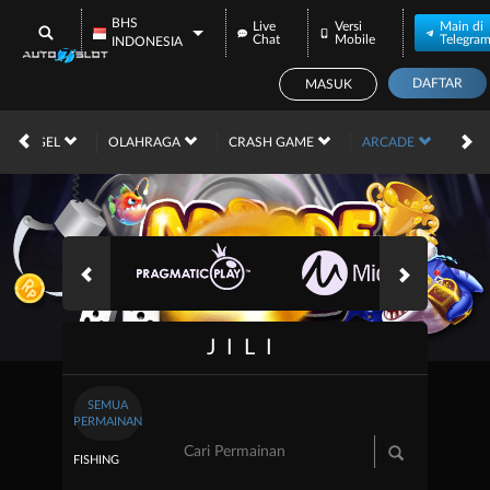
BHS
Live
Versi
Main di
Chat
Mobile
Telegra
INDONESIA
DAFTAR
MASUK
TOGEL
OLAHRAGA
CRASH GAME
ARCADE
E-S
JILI
SEMUA
PERMAINAN
FISHING