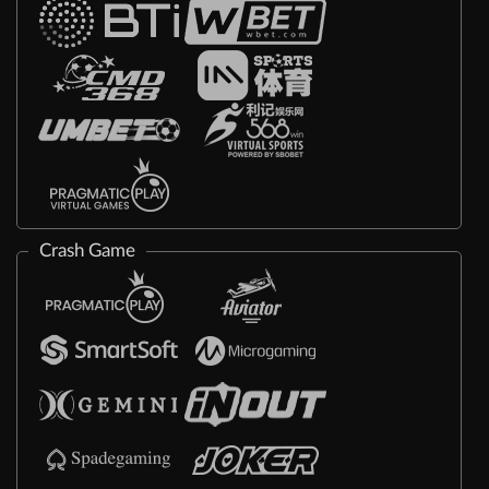
Crash Game