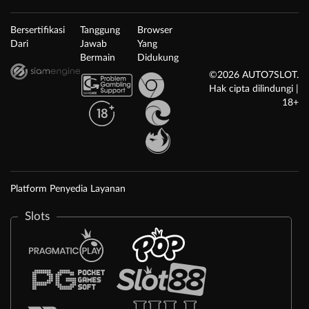
Bersertifikasi
Tanggung
Browser
Dari
Jawab
Yang
Bermain
Didukung
©2026 AUTO7SLOT.
Hak cipta dilindungi |
18+
Platform Penyedia Layanan
Slots