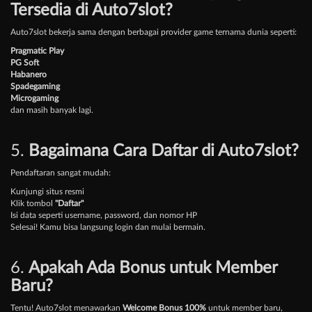
Tersedia di Auto7slot?
Auto7slot bekerja sama dengan berbagai provider game ternama dunia seperti:
Pragmatic Play
PG Soft
Habanero
Spadegaming
Microgaming
dan masih banyak lagi.
5.
Bagaimana Cara Daftar di Auto7slot?
Pendaftaran sangat mudah:
Kunjungi situs resmi
Klik tombol
"Daftar"
Isi data seperti username, password, dan nomor HP
Selesai! Kamu bisa langsung login dan mulai bermain.
6.
Apakah Ada Bonus untuk Member
Baru?
Tentu! Auto7slot menawarkan
Welcome Bonus 100%
untuk member baru,