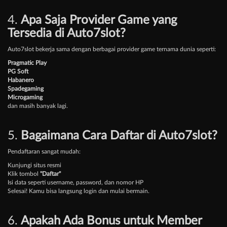
4.
Apa Saja Provider Game yang
Tersedia di Auto7slot?
Auto7slot bekerja sama dengan berbagai provider game ternama dunia seperti:
Pragmatic Play
PG Soft
Habanero
Spadegaming
Microgaming
dan masih banyak lagi.
5.
Bagaimana Cara Daftar di Auto7slot?
Pendaftaran sangat mudah:
Kunjungi situs resmi
Klik tombol
"Daftar"
Isi data seperti username, password, dan nomor HP
Selesai! Kamu bisa langsung login dan mulai bermain.
6.
Apakah Ada Bonus untuk Member