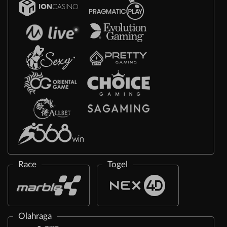
Race
Togel
Olahraga