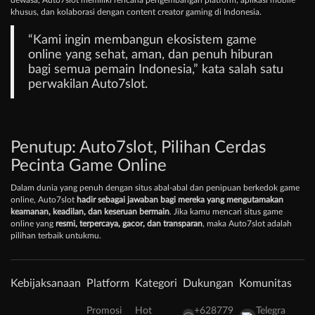
khusus, dan kolaborasi dengan content creator gaming di Indonesia.
“Kami ingin membangun ekosistem game
online yang sehat, aman, dan penuh hiburan
bagi semua pemain Indonesia,” kata salah satu
perwakilan Auto7slot.
Penutup: Auto7slot, Pilihan Cerdas
Pecinta Game Online
Dalam dunia yang penuh dengan situs abal-abal dan penipuan berkedok game
online, Auto7slot
hadir sebagai jawaban bagi mereka yang mengutamakan
keamanan, keadilan, dan keseruan bermain
. Jika kamu mencari situs game
online yang
resmi, terpercaya, gacor, dan transparan
, maka Auto7slot adalah
pilihan terbaik untukmu.
Kebijaksanaan
Platform
Kategori
Dukungan
Komunitas
Promosi
Hot
+628779
Telegra