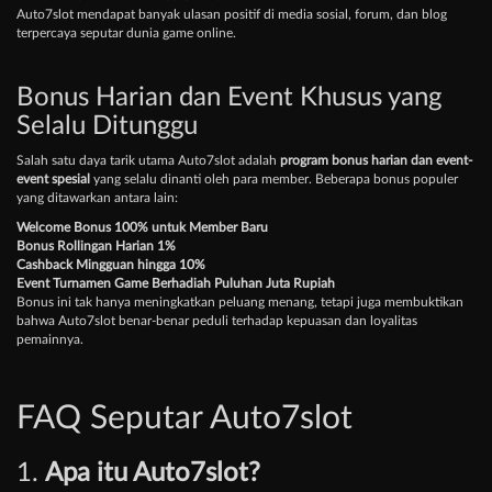
Auto7slot mendapat banyak ulasan positif di media sosial, forum, dan blog
terpercaya seputar dunia game online.
Bonus Harian dan Event Khusus yang
Selalu Ditunggu
Salah satu daya tarik utama Auto7slot adalah
program bonus harian dan event-
event spesial
yang selalu dinanti oleh para member. Beberapa bonus populer
yang ditawarkan antara lain:
Welcome Bonus 100% untuk Member Baru
Bonus Rollingan Harian 1%
Cashback Mingguan hingga 10%
Event Turnamen Game Berhadiah Puluhan Juta Rupiah
Bonus ini tak hanya meningkatkan peluang menang, tetapi juga membuktikan
bahwa Auto7slot benar-benar peduli terhadap kepuasan dan loyalitas
pemainnya.
FAQ Seputar Auto7slot
1.
Apa itu Auto7slot?