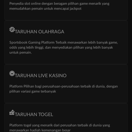
Penyedia slot online dengan beragam pilihan game menarik yang
memudahkan pemain untuk mencapai jackpot
TARUHAN OLAHRAGA
Sportsbook Gaming Platform Terbaik menawarkan lebih banyak game,
odds yang lebih tinggi, dan menyediakan pilihan yang lebih banyak
untuk pemain.
TARUHAN LIVE KASINO
Platform Pilihan bagi perusahaan-perusahaan terbaik di dunia, dengan
pilihan variasi game terbanyak
TARUHAN TOGEL
Platform togel yang menarik dari perusahan terbaik di dunia yang
menawarkan hadiah kemenangan besar