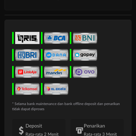
* Selama bank maintenance dan bank offline deposit dan penarikan
tidak dapat diproses
Deposit
Penarikan
Rata-rata 2 Menit
Rata-rata 3 Menit