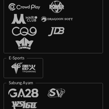
E-Sports
Sabung Ayam