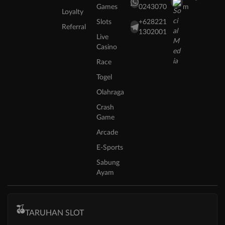
Games
0243070
m
Loyalty
Slots
+628221
Referral
1302001
Live
Casino
Race
Togel
Olahraga
Crash
Game
Arcade
E-Sports
Sabung
Ayam
TARUHAN SLOT