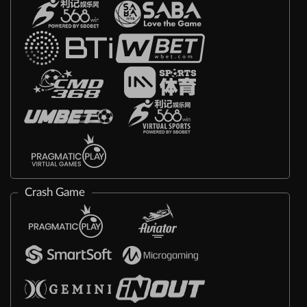
Crash Game