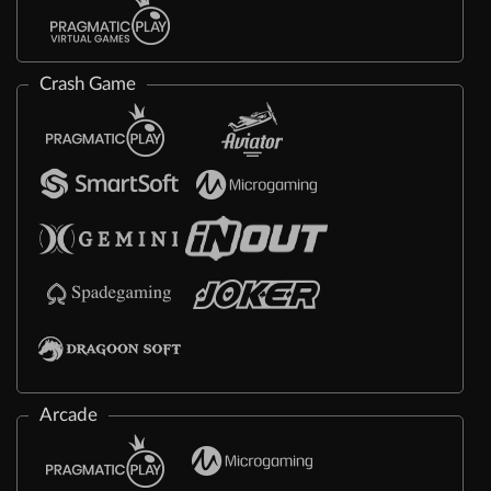
Crash Game
Arcade