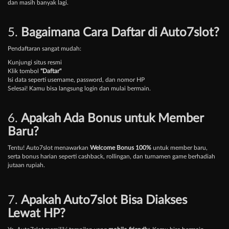
dan masih banyak lagi.
5.
Bagaimana Cara Daftar di Auto7slot?
Pendaftaran sangat mudah:
Kunjungi situs resmi
Klik tombol
"Daftar"
Isi data seperti username, password, dan nomor HP
Selesai! Kamu bisa langsung login dan mulai bermain.
6.
Apakah Ada Bonus untuk Member
Baru?
Tentu! Auto7slot menawarkan
Welcome Bonus 100%
untuk member baru,
serta bonus harian seperti cashback, rollingan, dan turnamen game berhadiah
jutaan rupiah.
7.
Apakah Auto7slot Bisa Diakses
Lewat HP?