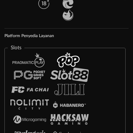
Platform Penyedia Layanan
Slots