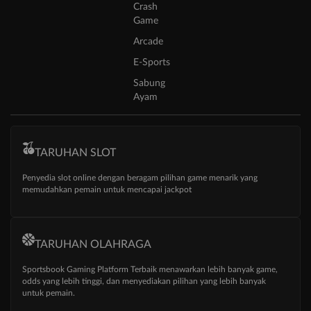
Crash
Game
Arcade
E-Sports
Sabung
Ayam
TARUHAN SLOT
Penyedia slot online dengan beragam pilihan game menarik yang
memudahkan pemain untuk mencapai jackpot
TARUHAN OLAHRAGA
Sportsbook Gaming Platform Terbaik menawarkan lebih banyak game,
odds yang lebih tinggi, dan menyediakan pilihan yang lebih banyak
untuk pemain.