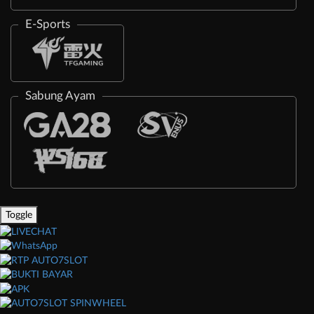
E-Sports
Sabung Ayam
Toggle