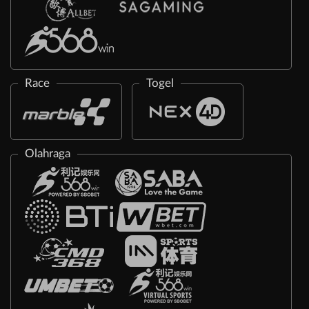
Race
Togel
Olahraga