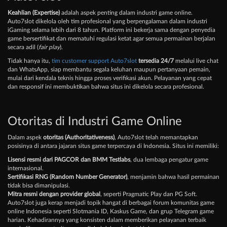
Keahlian (Expertise)
adalah aspek penting dalam industri game online.
Auto7slot dikelola oleh tim profesional yang berpengalaman dalam industri
iGaming selama lebih dari 8 tahun. Platform ini bekerja sama dengan penyedia
game bersertifikat dan mematuhi regulasi ketat agar semua permainan berjalan
secara adil (
fair play
).
Tidak hanya itu,
tim customer support Auto7slot
tersedia 24/7
melalui live chat
dan WhatsApp, siap membantu segala keluhan maupun pertanyaan pemain,
mulai dari kendala teknis hingga proses verifikasi akun. Pelayanan yang cepat
dan responsif ini membuktikan bahwa situs ini dikelola secara profesional.
Otoritas di Industri Game Online
Dalam aspek
otoritas (Authoritativeness)
, Auto7slot telah memantapkan
posisinya di antara jajaran situs game terpercaya di Indonesia. Situs ini memiliki:
Lisensi resmi dari PAGCOR dan BMM Testlabs
, dua lembaga pengatur game
internasional.
Sertifikasi RNG (Random Number Generator)
, menjamin bahwa hasil permainan
tidak bisa dimanipulasi.
Mitra resmi dengan provider global
, seperti Pragmatic Play dan PG Soft.
Auto7slot juga kerap menjadi topik hangat di berbagai forum komunitas game
online Indonesia seperti Slotmania ID, Kaskus Game, dan grup Telegram game
harian. Kehadirannya yang konsisten dalam memberikan pelayanan terbaik