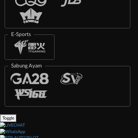
E-Sports
Sabung Ayam
Toggle