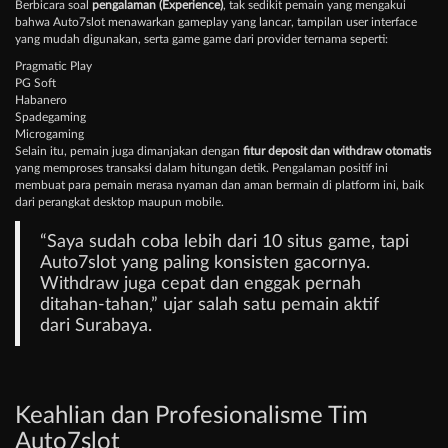
Berbicara soal
pengalaman (Experience)
, tak sedikit pemain yang mengakui
bahwa Auto7slot menawarkan gameplay yang lancar, tampilan user interface
yang mudah digunakan, serta game game dari provider ternama seperti:
Pragmatic Play
PG Soft
Habanero
Spadegaming
Microgaming
Selain itu, pemain juga dimanjakan dengan
fitur deposit dan withdraw otomatis
yang memproses transaksi dalam hitungan detik. Pengalaman positif ini
membuat para pemain merasa nyaman dan aman bermain di platform ini, baik
dari perangkat desktop maupun mobile.
“Saya sudah coba lebih dari 10 situs game, tapi
Auto7slot yang paling konsisten gacornya.
Withdraw juga cepat dan enggak pernah
ditahan-tahan,” ujar salah satu pemain aktif
dari Surabaya.
Keahlian dan Profesionalisme Tim
Auto7slot