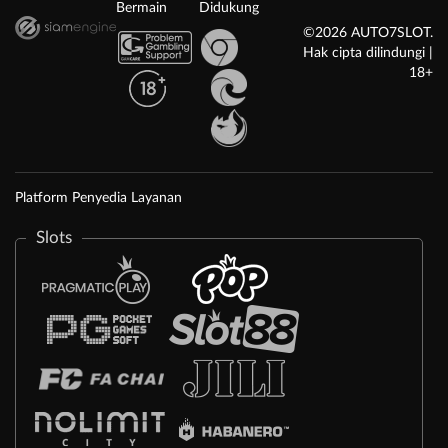
Bermain
Didukung
©2026 AUTO7SLOT.
Hak cipta dilindungi |
18+
Platform Penyedia Layanan
Slots