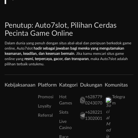
Penutup: Auto7slot, Pilihan Cerdas
Pecinta Game Online
Dalam dunia yang penuh dengan situs abal-abal dan penipuan berkedok game
online, Auto7slot
hadir sebagai jawaban bagi mereka yang mengutamakan
keamanan, keadilan, dan keseruan bermain
. Jika kamu mencari situs game
online yang
resmi, terpercaya, gacor, dan transparan
, maka Auto7slot adalah
pilihan terbaik untukmu.
Kebijaksanaan
Platform
Kategori
Dukungan
Komunitas
Promosi
Hot
+628779
Telegra
Games
0243070
m
Loyalty
Slots
+628221
Referral
1302001
Live
Casino
Race