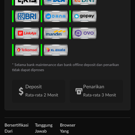
* Selama bank maintenance dan bank offline deposit dan penarikan
tidak dapat diproses
Deposit
Penarikan
Rata-rata 2 Menit
Rata-rata 3 Menit
Bersertifikasi
Tanggung
Browser
Dari
Jawab
Yang