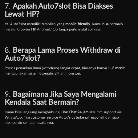
7.
Apakah Auto7slot Bisa Diakses
Lewat HP?
Ya, Auto7slot memiliki tampilan yang
mobile-friendly
. Kamu bisa bermain
melalui browser HP Android/iOS tanpa perlu instal aplikasi.
8.
Berapa Lama Proses Withdraw di
Auto7slot?
Proses penarikan dana (withdraw) sangat cepat, biasanya hanya
1–3 menit
menggunakan sistem otomatis 24 jam nonstop.
9.
Bagaimana Jika Saya Mengalami
Kendala Saat Bermain?
Kamu bisa langsung menghubungi
Live Chat 24 jam
atau tim support via
WhatsApp. Tim customer service Auto7slot terkenal responsif dan siap
membantu semua masalahmu.