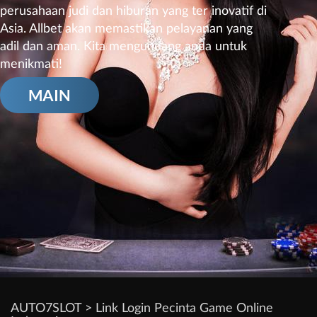
perusahaan judi dan hiburan yang ter inovatif di
Asia. Allbet akan memastikan pelayanan yang
adil dan aman. Kita mengundang anda untuk
menikmati!
MAIN
AUTO7SLOT > Link Login Pecinta Game Online