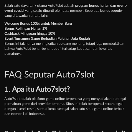
Salah satu daya tarik utama Auto7slot adalah
program bonus harian dan event-
event spesial
yang selalu dinanti oleh para member. Beberapa bonus populer
yang ditawarkan antara lain:
Welcome Bonus 100% untuk Member Baru
Bonus Rollingan Harian 1%
Cashback Mingguan hingga 10%
Event Turnamen Game Berhadiah Puluhan Juta Rupiah
Bonus ini tak hanya meningkatkan peluang menang, tetapi juga membuktikan
bahwa Auto7slot benar-benar peduli terhadap kepuasan dan loyalitas
pemainnya.
FAQ Seputar Auto7slot
1.
Apa itu Auto7slot?
Auto7slot adalah platform game online terpercaya yang menyediakan berbagai
permainan game dari provider ternama. Situs ini telah beroperasi secara legal
dengan lisensi resmi, serta dikenal sebagai salah satu situs game online terbaik
dan nomor 1 di Indonesia.