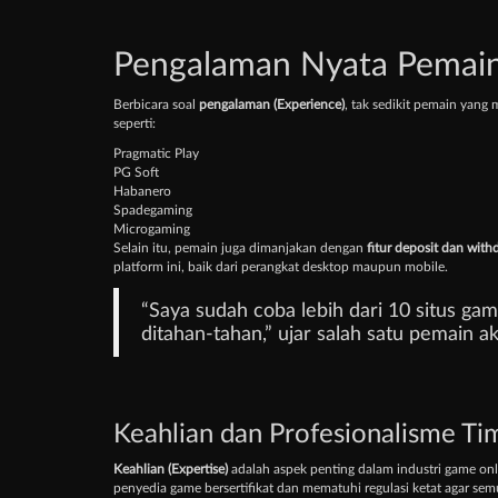
Pengalaman Nyata Pemain:
Berbicara soal
pengalaman (Experience)
, tak sedikit pemain yan
seperti:
Pragmatic Play
PG Soft
Habanero
Spadegaming
Microgaming
Selain itu, pemain juga dimanjakan dengan
fitur deposit dan wit
platform ini, baik dari perangkat desktop maupun mobile.
“Saya sudah coba lebih dari 10 situs ga
ditahan-tahan,” ujar salah satu pemain ak
Keahlian dan Profesionalisme Ti
Keahlian (Expertise)
adalah aspek penting dalam industri game onli
penyedia game bersertifikat dan mematuhi regulasi ketat agar semu