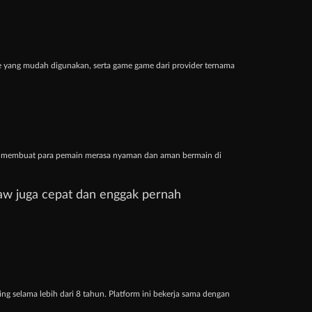
e yang mudah digunakan, serta game game dari provider ternama
ini membuat para pemain merasa nyaman dan aman bermain di
draw juga cepat dan enggak pernah
ng selama lebih dari 8 tahun. Platform ini bekerja sama dengan