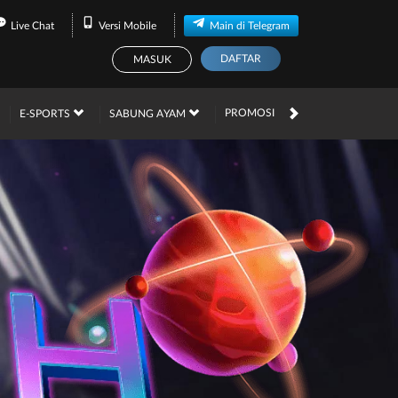
Live Chat
Versi Mobile
Main di Telegram
DAFTAR
MASUK
PROMOSI
E-SPORTS
SABUNG AYAM