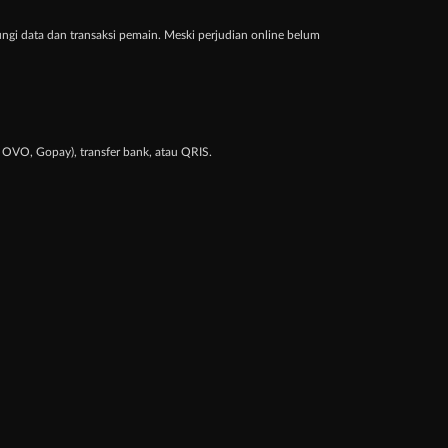
ngi data dan transaksi pemain. Meski perjudian online belum
, OVO, Gopay), transfer bank, atau QRIS.