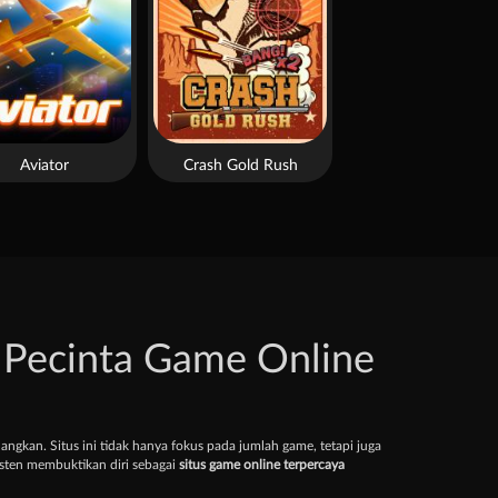
Aviator
Crash Gold Rush
a Pecinta Game Online
gkan. Situs ini tidak hanya fokus pada jumlah game, tetapi juga
isten membuktikan diri sebagai
situs game online terpercaya