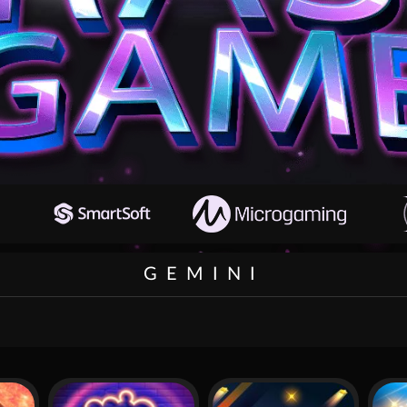
GEMINI