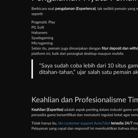
Berbicara soal
pengalaman (Experience)
, tak sedikit pemain yan
seperti:
Pragmatic Play
PG Soft
Habanero
Spadegaming
Microgaming
Selain itu, pemain juga dimanjakan dengan
fitur deposit dan wit
platform ini, baik dari perangkat desktop maupun mobile.
“Saya sudah coba lebih dari 10 situs ga
ditahan-tahan,” ujar salah satu pemain ak
Keahlian dan Profesionalisme Ti
Keahlian (Expertise)
adalah aspek penting dalam industri game onli
penyedia game bersertifikat dan mematuhi regulasi ketat agar semu
Tidak hanya itu,
tim customer support Auto7slot
tersedia 24/7
mel
Pelayanan yang cepat dan responsif ini membuktikan bahwa situs in