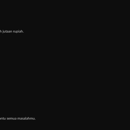
h jutaan rupiah.
bantu semua masalahmu.