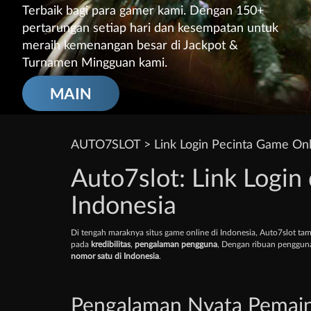
Terbaik bagi para gamer kami. Dengan 150+
pertarungan setiap hari dan kesempatan untuk
meraih kemenangan besar di Jackpot &
Turnamen Mingguan kami.
MAIN
AUTO7SLOT > Link Login Pecinta Game Onl
Auto7slot: Link Login
Indonesia
Di tengah maraknya situs game online di Indonesia, Auto7slot t
pada
kredibilitas
,
pengalaman pengguna
, Dengan ribuan pengguna 
nomor satu di Indonesia
.
Pengalaman Nyata Pemain: