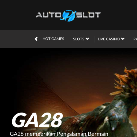
HOT GAMES
SLOTS
LIVE CASINO
R
GA28
GA28 memberikan Pengalaman Bermain