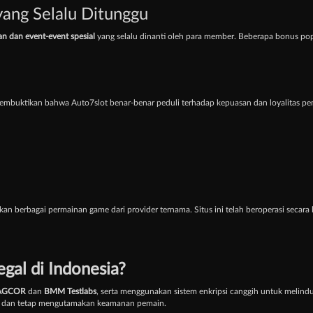
ang Selalu Ditunggu
n dan event-event spesial
yang selalu dinanti oleh para member. Beberapa bonus popu
membuktikan bahwa Auto7slot benar-benar peduli terhadap kepuasan dan loyalitas p
 berbagai permainan game dari provider ternama. Situs ini telah beroperasi secara lega
gal di Indonesia?
AGCOR
dan
BMM Testlabs
, serta menggunakan sistem enkripsi canggih untuk melindu
hore dan tetap mengutamakan keamanan pemain.