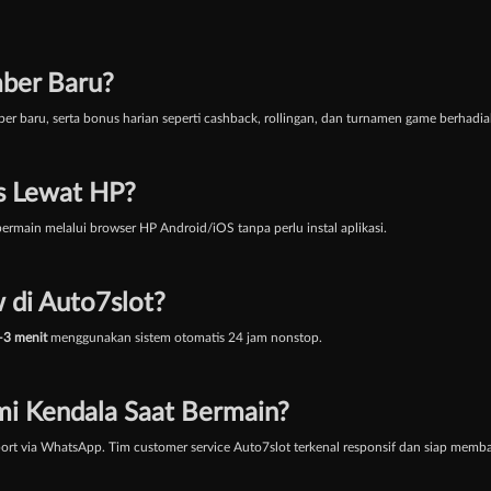
ber Baru?
r baru, serta bonus harian seperti cashback, rollingan, dan turnamen game berhadia
s Lewat HP?
bermain melalui browser HP Android/iOS tanpa perlu instal aplikasi.
 di Auto7slot?
–3 menit
menggunakan sistem otomatis 24 jam nonstop.
mi Kendala Saat Bermain?
ort via WhatsApp. Tim customer service Auto7slot terkenal responsif dan siap mem