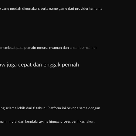
e yang mudah digunakan, serta game game dari provider ternama
ini membuat para pemain merasa nyaman dan aman bermain di
draw juga cepat dan enggak pernah
ng selama lebih dari 8 tahun. Platform ini bekerja sama dengan
, mulai dari kendala teknis hingga proses verifikasi akun.