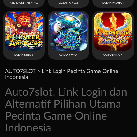
RED PACKET FISHING
OCEAN KING 2
OCEAN PROJECT
OCEAN KING 3
GALAXY WAR
OCEAN KING 4
AUTO7SLOT > Link Login Pecinta Game Online
Indonesia
Auto7slot: Link Login dan
Alternatif Pilihan Utama
Pecinta Game Online
Indonesia