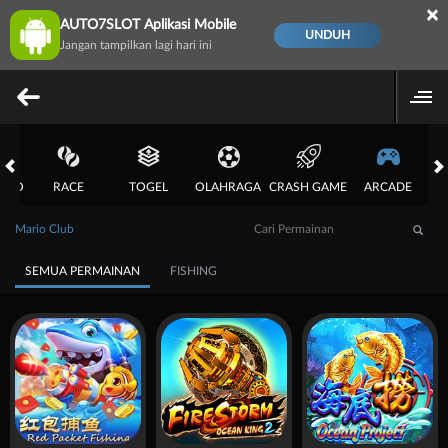
×
AUTO7SLOT Aplikasi Mobile
UNDUH
Jangan tampilkan lagi hari ini
SINO
RACE
TOGEL
OLAHRAGA
CRASH GAME
ARCADE
E
Mario Club
SEMUA PERMAINAN
FISHING