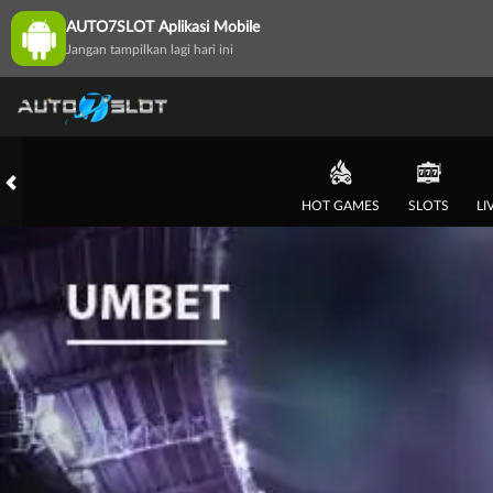
AUTO7SLOT Aplikasi Mobile
Jangan tampilkan lagi hari ini
HOT GAMES
SLOTS
LI