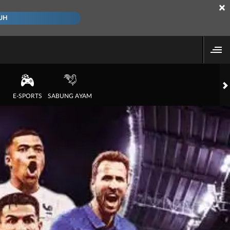
×
UH
E-SPORTS
SABUNG AYAM