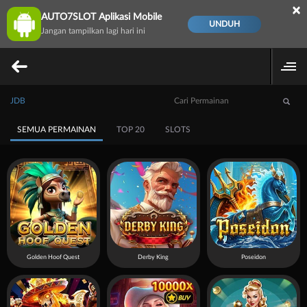
×
AUTO7SLOT Aplikasi Mobile
UNDUH
Jangan tampilkan lagi hari ini
JDB
SEMUA PERMAINAN
TOP 20
SLOTS
Golden Hoof Quest
Derby King
Poseidon