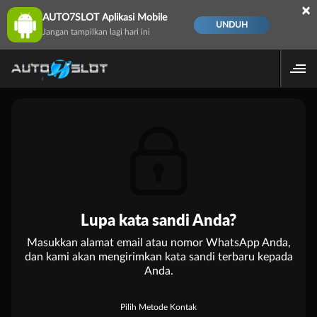
×
AUTO7SLOT Aplikasi Mobile
UNDUH
Jangan tampilkan lagi hari ini
Lupa kata sandi Anda?
Masukkan alamat email atau nomor WhatsApp Anda,
dan kami akan mengirimkan kata sandi terbaru kepada
Anda.
Pilih Metode Kontak