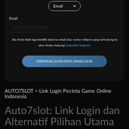
Email
Jika Anda tidak lagi memiliki akses ke email atau nomor telepon yang terhubung ke
akun Anda, hubungi
Customer Support
.
AUTO7SLOT > Link Login Pecinta Game Online
Indonesia
Auto7slot: Link Login dan
Alternatif Pilihan Utama